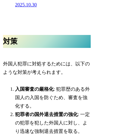
2025.10.30
対策
外国人犯罪に対処するためには、以下の
ような対策が考えられます。
入国審査の厳格化
: 犯罪歴のある外
国人の入国を防ぐため、審査を強
化する。
犯罪者の国外退去措置の強化
: 一定
の犯罪を犯した外国人に対し、よ
り迅速な強制退去措置を取る。