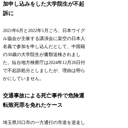
加申し込みをした大学院生が不起
訴に
2021年6月と2022年1月ごろ、日本ウイグ
ル協会が主催する講演会に架空の日本人
名義で参加を申し込んだとして、中国籍
の30歳の大学院生が書類送検されまし
た。仙台地方検察庁は2024年12月26日付
で不起訴処分としましたが、
理由は明ら
かにしていません。
交通事故による死亡事件で危険運
転致死罪を免れたケース
埼玉県川口市の一方通行の市道を逆走し