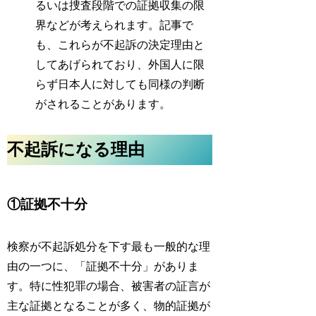
るいは捜査段階での証拠収集の限
界などが考えられます。記事で
も、これらが不起訴の決定理由と
してあげられており、外国人に限
らず日本人に対しても同様の判断
がされることがあります。
不起訴になる理由
①
証拠不十分
検察が不起訴処分を下す最も一般的な理
由の一つに、「証拠不十分」がありま
す。特に性犯罪の場合、被害者の証言が
主な証拠となることが多く、物的証拠が