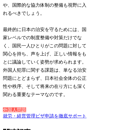
や、国際的な協力体制の整備も視野に入
れるべきでしょう。
最終的に日本の治安を守るためには、国
家レベルでの制度整備や対策だけでな
く、国民一人ひとりがこの問題に対して
関心を持ち、声を上げ、正しい情報をも
とに議論していく姿勢が求められます。
外国人犯罪に関する課題は、単なる治安
問題にとどまらず、日本社会全体の公正
性や秩序、そして将来の在り方にも深く
関わる重要なテーマなのです。
外国人問題
就労・経営管理ビザ申請を徹底サポート