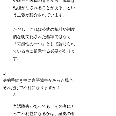
や政治的関係の背景から、慎重な
処理がなされることがある、とい
う主張が紹介されています。
ただし、これは公式の統計や制度
的な明文化された基準ではなく、
「可能性の一つ」として論じられ
ている点に留意する必要がありま
す。
Q
法的手続き中に言語障害があった場合、
それだけで不利になりますか？
A
言語障害があっても、その者にと
って不利益になるかは、証拠の有