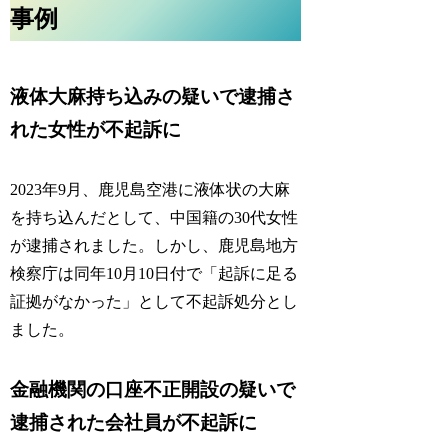
事例
液体大麻持ち込みの疑いで逮捕さ
れた女性が不起訴に
2023年9月、鹿児島空港に液体状の大麻
を持ち込んだとして、中国籍の30代女性
が逮捕されました。しかし、鹿児島地方
検察庁は同年10月10日付で「
起訴に足る
証拠がなかった
」として不起訴処分とし
ました。
金融機関の口座不正開設の疑いで
逮捕された会社員が不起訴に