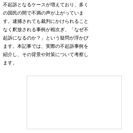
不起訴となるケースが増えており、多く
の国民の間で不満の声が上がっていま
す。逮捕されても裁判にかけられること
なく釈放される事例が相次ぎ、「なぜ不
起訴になるのか？」という疑問が浮かび
ます。本記事では、実際の不起訴事例を
紹介し、その背景や対策について考察し
ます。