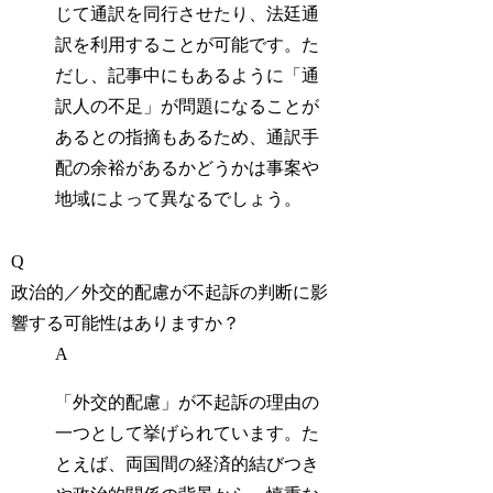
じて通訳を同行させたり、法廷通
訳を利用することが可能です。た
だし、記事中にもあるように「
通
訳人の不足
」が問題になることが
あるとの指摘もあるため、通訳手
配の余裕があるかどうかは事案や
地域によって異なるでしょう。
Q
政治的／外交的配慮が不起訴の判断に影
響する可能性はありますか？
A
「外交的配慮」が不起訴の理由の
一つとして挙げられています。た
とえば、両国間の経済的結びつき