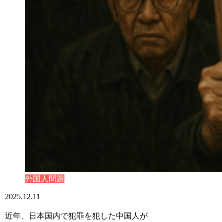
外国人問題
2025.12.11
近年、日本国内で犯罪を犯した中国人が