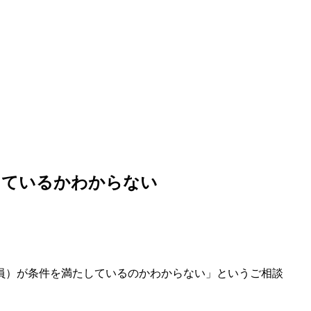
しているかわからない
員）が条件を満たしているのかわからない」というご相談