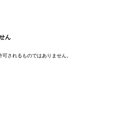
せん
許可されるものではありません。