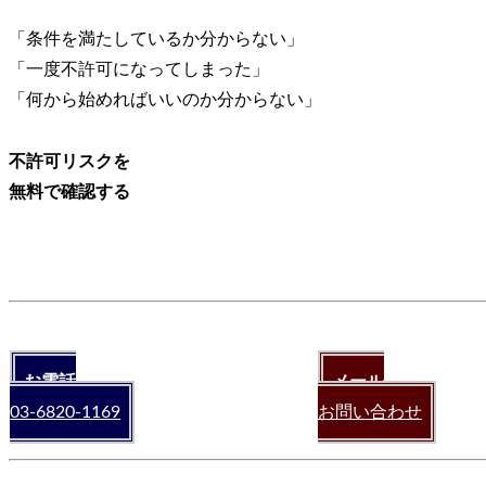
「条件を満たしているか分からない」
「一度不許可になってしまった」
「何から始めればいいのか分からない」
不許可リスクを
無料で確認する
お電話
メール
03-6820-1169
お問い合わせ