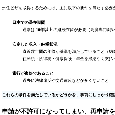
永住ビザを取得するためには、主に以下の要件を満たす必要
日本での滞在期間
通常は
10年以上
の継続在留が必要（高度専門職や
安定した収入・納税状況
直近数年間の年収が基準を満たしていること（約3
住民税・所得税・健康保険・年金を滞納なく支払
素行が良好であること
過去に法律違反や交通違反などが多くないこと
これらの条件を満たしているかどうかを、事前にしっかり確
申請が不許可になってしまい、再申請