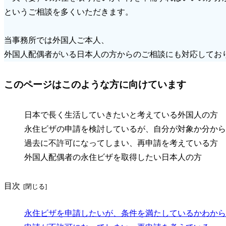
というご相談を多くいただきます。
当事務所では外国人ご本人、
外国人配偶者がいる日本人の方からのご相談にも対応してお
このページはこのような方に向けています
日本で長く生活していきたいと考えている外国人の方
永住ビザの申請を検討しているが、自分が対象か分から
過去に不許可になってしまい、再申請を考えている方
外国人配偶者の永住ビザを取得したい日本人の方
目次
永住ビザを申請したいが、条件を満たしているかわから