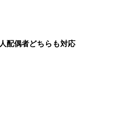
人配偶者どちらも対応