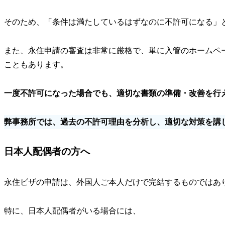
そのため、「条件は満たしているはずなのに不許可になる」
また、永住申請の審査は非常に厳格で、単に入管のホームペ
こともあります。
一度不許可になった場合でも、適切な書類の準備・改善を行
弊事務所では、過去の不許可理由を分析し、適切な対策を講
日本人配偶者の方へ
永住ビザの申請は、外国人ご本人だけで完結するものではあ
特に、日本人配偶者がいる場合には、