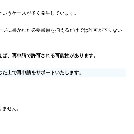
というケースが多く発生しています。
ージに書かれた必要書類を揃えるだけでは許可が下りない
えば、再申請で許可される可能性があります。
じた上で再申請をサポートいたします。
りません。