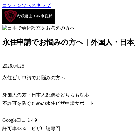
コンテンツへスキップ
永住申請でお悩みの方へ｜外国人・日本
2026.04.25
永住ビザ申請でお悩みの方へ
外国人の方・日本人配偶者どちらも対応
不許可を防ぐための永住ビザ申請サポート
Google口コミ4.9
許可率98％｜ビザ申請専門