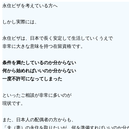
永住ビザを考えている方へ
しかし実際には、
永住ビザは、日本で長く安定して生活していくうえで
非常に大きな意味を持つ在留資格です。
条件を満たしているのか分からない
何から始めればいいのか分からない
一度不許可になってしまった
といったご相談が非常に多いのが
現状です。
また、日本人の配偶者の方からも、
「夫（妻）の永住を取りたいが、何を準備すればいいのか分