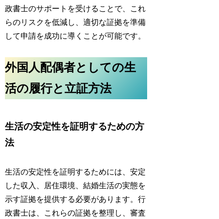
政書士のサポートを受けることで、これ
らのリスクを低減し、適切な証拠を準備
して申請を成功に導くことが可能です。
外国人配偶者としての生
活の履行と立証方法
生活の安定性を証明するための方
法
生活の安定性を証明するためには、
安定
した収入
、
居住環境
、
結婚生活の実態
を
示す証拠を提供する必要があります。行
政書士は、これらの証拠を整理し、審査