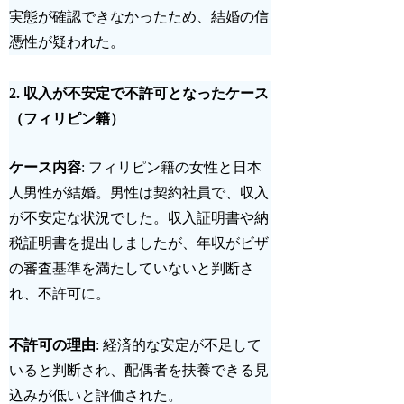
実態が確認できなかったため、結婚の信
憑性が疑われた。
2.
収入が不安定で不許可となったケース
（フィリピン籍）
ケース内容
: フィリピン籍の女性と日本
人男性が結婚。男性は契約社員で、収入
が不安定な状況でした。収入証明書や納
税証明書を提出しましたが、年収がビザ
の審査基準を満たしていないと判断さ
れ、不許可に。
不許可の理由
: 経済的な安定が不足して
いると判断され、配偶者を扶養できる見
込みが低いと評価された。