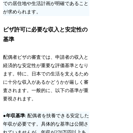
での居住地や生活計画が明確であること
が求められます。
ビザ許可に必要な収入と安定性の
基準
配偶者ビザの審査では、申請者の収入と
経済的な安定性が重要な評価基準となり
ます。特に、日本での生活を支えるため
に十分な収入があるかどうかが厳しく審
査されます。一般的に、以下の基準が重
要視されます。
●
年収基準
: 配偶者を扶養できる安定した
年収が必要です。具体的な基準は公開さ
れていませんが、年収が270万円以上あ