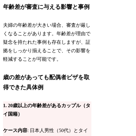
年齢差が審査に与える影響と事例
夫婦の年齢差が大きい場合、
審査が厳し
くなることがあります
。年齢差が理由で
疑念を持たれた事例も存在しますが、証
拠をしっかり揃えることで、その影響を
軽減することが可能です。
歳の差があっても配偶者ビザを取
得できた具体例
1.
20歳以上の年齢差があるカップル（タ
イ国籍）
ケース内容
: 日本人男性（50代）とタイ