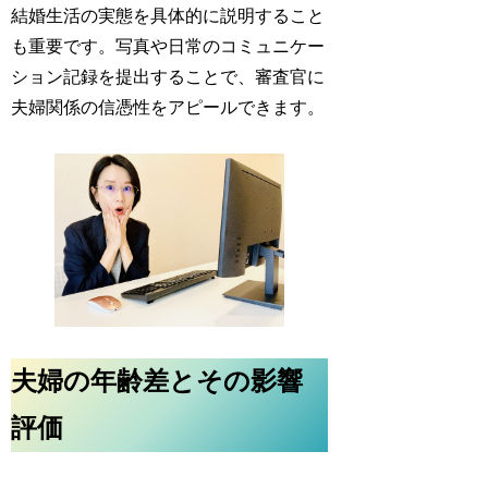
結婚生活の実態を具体的に説明すること
も重要です。写真や日常のコミュニケー
ション記録を提出することで、審査官に
夫婦関係の信憑性
をアピールできます。
夫婦の年齢差とその影響
評価