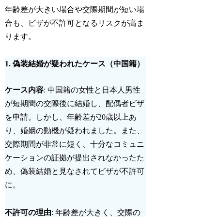
年齢差が大きい場合や交際期間が短い場
合も、ビザが不許可となるリスクが高ま
ります。
1.
偽装結婚が疑われたケース（中国籍）
ケース内容
: 中国籍の女性と日本人男性
が短期間の交際後に結婚し、配偶者ビザ
を申請。しかし、年齢差が20歳以上あ
り、婚姻の動機が疑われました。また、
交際期間が非常に短く、十分なコミュニ
ケーションの証拠が提出されなかったた
め、偽装結婚と見なされてビザが不許可
に。
不許可の理由
: 年齢差が大きく、交際の