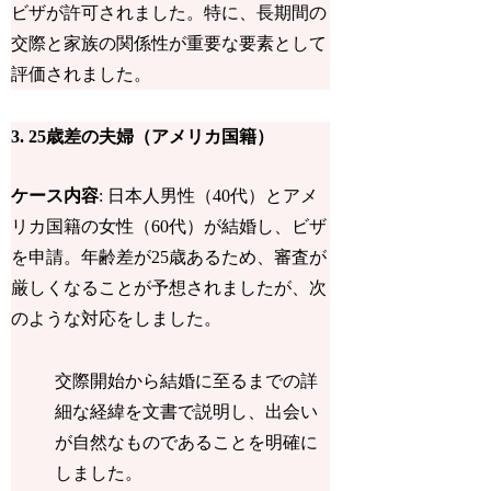
ビザが許可されました。特に、長期間の
交際と家族の関係性が重要な要素として
評価されました。
3.
25歳差の夫婦（アメリカ国籍）
ケース内容
: 日本人男性（40代）とアメ
リカ国籍の女性（60代）が結婚し、ビザ
を申請。年齢差が25歳あるため、審査が
厳しくなることが予想されましたが、次
のような対応をしました。
交際開始から結婚に至るまでの詳
細な経緯を文書で説明し、
出会い
が自然なものであることを明確に
しました。