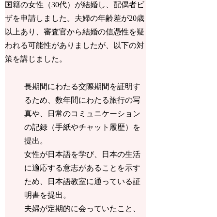
国籍の女性（30代）が結婚し、配偶者ビ
ザを申請しました。夫婦の年齢差が20歳
以上あり、審査官から結婚の信憑性を疑
われる可能性がありましたが、以下の対
策を講じました。
長期間にわたる交際期間を証明す
るため、
数年間にわたる旅行の写
真や、日常のコミュニケーション
の記録
（手紙やチャット履歴）を
提出。
女性が日本語を学び、日本の生活
に適応する意志があることを示す
ため、日本語教室に通っている証
明書を提出。
夫婦が定期的に会っていたこと、