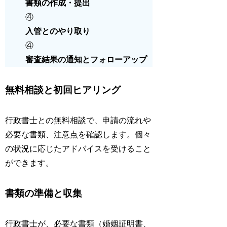
書類の作成・提出
④
入管とのやり取り
④
審査結果の通知とフォローアップ
無料相談と初回ヒアリング
行政書士との無料相談で、申請の流れや
必要な書類、注意点を確認します。個々
の状況に応じたアドバイスを受けること
ができます。
書類の準備と収集
行政書士が、必要な書類（婚姻証明書、