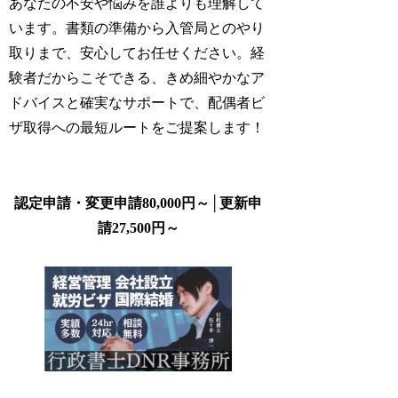
あなたの不安や悩みを誰よりも理解して
います。書類の準備から入管局とのやり
取りまで、安心してお任せください。経
験者だからこそできる、きめ細やかなア
ドバイスと確実なサポートで、配偶者ビ
ザ取得への最短ルートをご提案します！
認定申請・変更申請80,000円～│更新申
請27,500円～