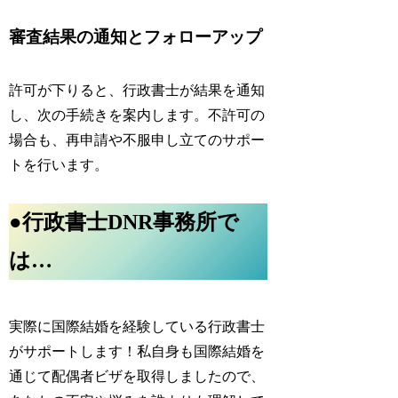
審査結果の通知とフォローアップ
許可が下りると、行政書士が結果を通知
し、次の手続きを案内します。不許可の
場合も、再申請や不服申し立てのサポー
トを行います。
●行政書士DNR事務所で
は…
実際に国際結婚を経験している行政書士
がサポートします！私自身も国際結婚を
通じて配偶者ビザを取得しましたので、