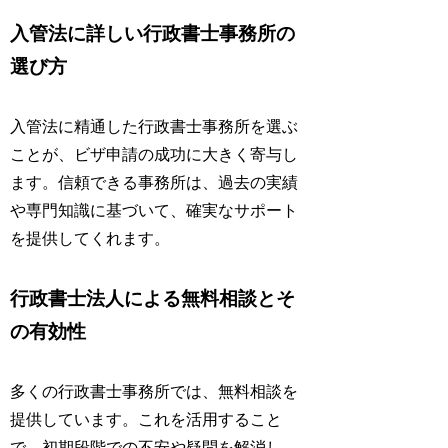
入管法に詳しい行政書士事務所の
選び方
入管法に精通した行政書士事務所
を選ぶ
ことが、ビザ申請の成功に大きく寄与し
ます。信頼できる事務所は、過去の実績
や専門知識に基づいて、確実なサポート
を提供してくれます。
行政書士法人による無料相談とそ
の有効性
多くの行政書士事務所では、
無料相談
を
提供しています。これを活用すること
で、初期段階での不安や疑問を解消し、