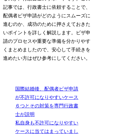
記事では、行政書士に依頼することで、
配偶者ビザ申請がどのようにスムーズに
進むのか、成功のために押さえておきた
いポイントを詳しく解説します。ビザ申
請のプロセスや重要な準備を分かりやす
くまとめましたので、安心して手続きを
進めたい方はぜひ参考にしてください。
国際結婚後、配偶者ビザ申請
が不許可になりやすいケース
６つとその対策を専門行政書
士が説明
私自身も不許可になりやすい
ケースに当てはまっていまし