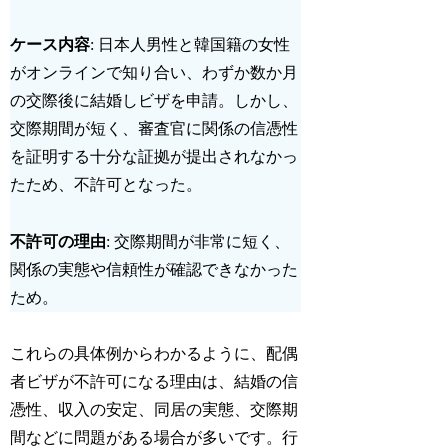
ケース内容
: 日本人男性と韓国籍の女性
がオンラインで知り合い、わずか数か月
の交際後に結婚しビザを申請。しかし、
交際期間が短く、審査官に関係の信憑性
を証明する十分な証拠が提出されなかっ
たため、不許可となった。
不許可の理由
: 交際期間が非常に短く、
関係の実態や信頼性が確認できなかった
ため。
これらの具体例からわかるように、配偶
者ビザが不許可になる理由は、結婚の信
憑性、収入の安定、同居の実態、交際期
間などに問題がある場合が多いです。行