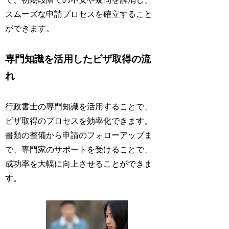
スムーズな申請プロセスを確立すること
ができます。
専門知識を活用したビザ取得の流
れ
行政書士の専門知識を活用することで、
ビザ取得のプロセスを効率化できます。
書類の整備から申請のフォローアップま
で、専門家のサポートを受けることで、
成功率を大幅に向上させることができま
す。