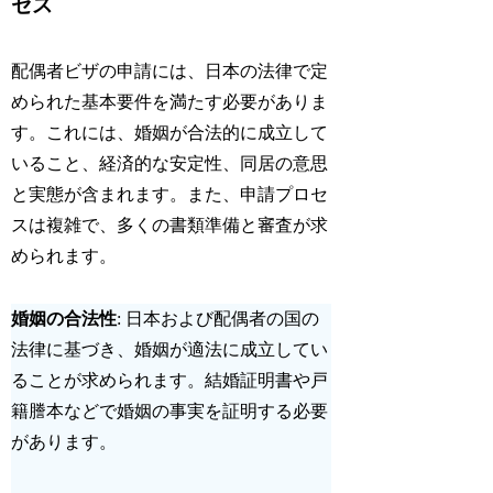
セス
配偶者ビザの申請には、日本の法律で定
められた基本要件を満たす必要がありま
す。これには、婚姻が合法的に成立して
いること、経済的な安定性、同居の意思
と実態が含まれます。また、申請プロセ
スは複雑で、多くの書類準備と審査が求
められます。
婚姻の合法性
: 日本および配偶者の国の
法律に基づき、
婚姻が適法に成立
してい
ることが求められます。結婚証明書や戸
籍謄本などで婚姻の事実を証明する必要
があります。