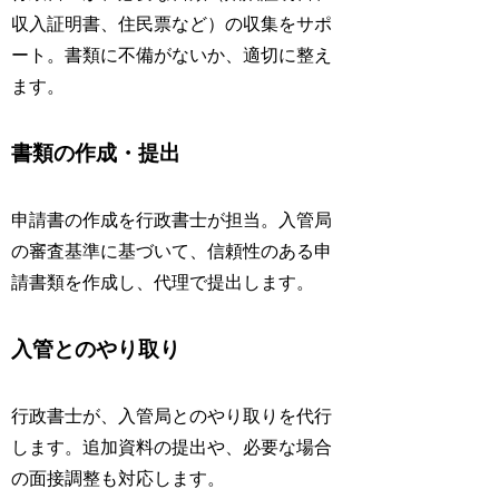
収入証明書、住民票など）の収集をサポ
ート。書類に不備がないか、適切に整え
ます。
書類の作成・提出
申請書の作成を行政書士が担当。入管局
の審査基準に基づいて、信頼性のある申
請書類を作成し、代理で提出します。
入管とのやり取り
行政書士が、入管局とのやり取りを代行
します。追加資料の提出や、必要な場合
の面接調整も対応します。