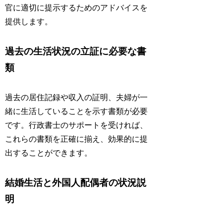
官に適切に提示するためのアドバイスを
提供します。
過去の生活状況の立証に必要な書
類
過去の居住記録や収入の証明、夫婦が一
緒に生活していることを示す書類が必要
です。行政書士のサポートを受ければ、
これらの書類を正確に揃え、効果的に提
出することができます。
結婚生活と外国人配偶者の状況説
明