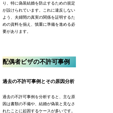
り、特に偽装結婚を防止するための規定
が設けられています。これに違反しない
よう、
夫婦間の真実の関係を証明するた
めの資料
を揃え、慎重に準備を進める必
要があります。
配偶者ビザの不許可事例
過去の不許可事例とその原因分析
過去の不許可事例を分析すると、主な原
因は書類の不備や、結婚が偽装と見なさ
れたことに起因するケースが多いです。