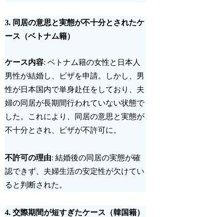
3.
同居の意思と実態が不十分とされたケ
ース（ベトナム籍）
ケース内容
: ベトナム籍の女性と日本人
男性が結婚し、ビザを申請。しかし、男
性が日本国内で単身赴任をしており、夫
婦の同居が長期間行われていない状態で
した。これにより、同居の意思と実態が
不十分とされ、ビザが不許可に。
不許可の理由
: 結婚後の同居の実態が確
認できず、夫婦生活の安定性が欠けてい
ると判断された。
4.
交際期間が短すぎたケース（韓国籍）