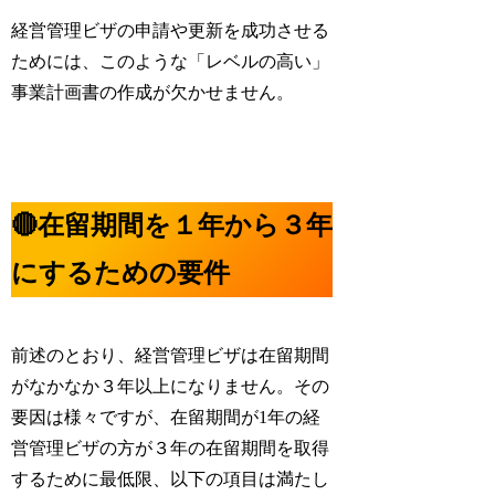
経営管理ビザの申請や更新を成功させる
ためには、このような「
レベルの高い
」
事業計画書の作成が欠かせません。
🔴在留期間を１年から３年
にするための要件
前述のとおり、経営管理ビザは在留期間
がなかなか３年以上になりません。その
要因は様々ですが、在留期間が1年の経
営管理ビザの方が３年の在留期間を取得
するために最低限、以下の項目は満たし