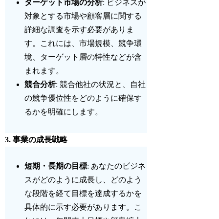
ターゲット市場の分析
: ビジネスが
対象とする市場や顧客層に関する
詳細な調査を示す必要がありま
す。これには、市場規模、競争環
境、ターゲット層の特性などが含
まれます。
競合分析
: 競合他社の状況と、自社
の競争優位性をどのように確保す
るかを明確にします。
3.
事業の成長戦略
短期・長期の目標
: あなたのビジネ
スがどのように成長し、どのよう
な段階を経て目標を達成するかを
具体的に示す必要があります。こ