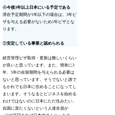
④
今後3年以上日本にいる予定である
滞在予定期間が1年以下の場合は、3年ビ
ザを与える必要がないため1年ビザとな
ります。
⑤
安定している事業と認められる
経営管理ビザ取得・更新は難しいくらい
が良いと思っています。また、簡単に3
年、5年の在留期間を与えられる必要は
ないと思っています。そうでないと誰で
もかれでも日本に住めることになってし
まいます。そうなるとビジネスを始める
わけではないのに日本にただ住みたい、
自国に居たくないという人達全員が