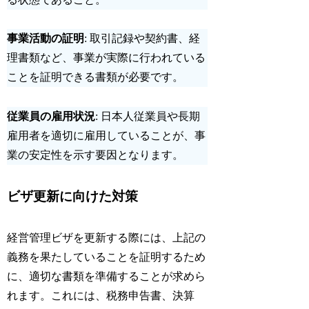
事業活動の証明
: 取引記録や契約書、経
理書類など、事業が実際に行われている
ことを証明できる書類が必要です。
従業員の雇用状況
: 日本人従業員や長期
雇用者を適切に雇用していることが、事
業の安定性を示す要因となります。
ビザ更新に向けた対策
経営管理ビザを更新する際には、上記の
義務を果たしていることを証明するため
に、適切な書類を準備することが求めら
れます。これには、
税務申告書
、
決算