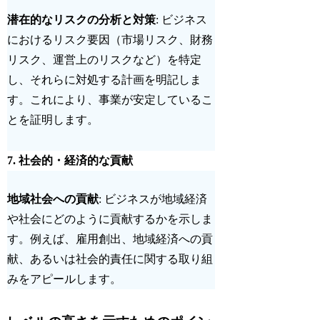
潜在的なリスクの分析と対策
: ビジネス
におけるリスク要因（市場リスク、財務
リスク、運営上のリスクなど）を特定
し、それらに対処する計画を明記しま
す。これにより、事業が安定しているこ
とを証明します。
7.
社会的・経済的な貢献
地域社会への貢献
: ビジネスが地域経済
や社会にどのように貢献するかを示しま
す。例えば、雇用創出、地域経済への貢
献、あるいは社会的責任に関する取り組
みをアピールします。