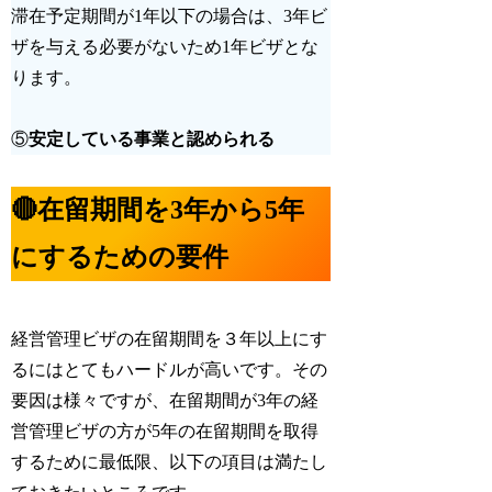
滞在予定期間が1年以下の場合は、3年ビ
ザを与える必要がないため1年ビザとな
ります。
⑤
安定している事業と認められる
🔴在留期間を3年から5年
にするための要件
経営管理ビザの在留期間を３年以上にす
るにはとてもハードルが高いです。その
要因は様々ですが、在留期間が3年の経
営管理ビザの方が5年の在留期間を取得
するために最低限、以下の項目は満たし