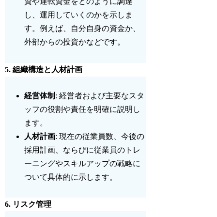
資や運転資金をどのように調達
し、運用していくのかを示しま
す。例えば、自分自身の資金か、
外部からの投資かなどです。
5.
組織構造と人材計画
経営体制
: 経営者および主要なスタ
ッフの役割や責任を明確に説明し
ます。
人材計画
: 現在の従業員数、今後の
採用計画、ならびに従業員のトレ
ーニングやスキルアップの戦略に
ついて具体的に示します。
6.
リスク管理