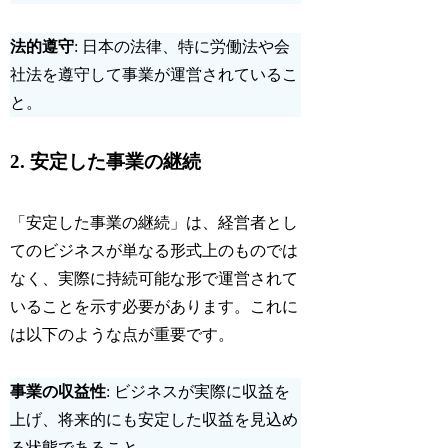
法的遵守
: 日本の法律、特に労働法や会
社法を遵守して事業が運営されているこ
と。
2.
安定した事業の継続
「安定した事業の継続」は、経営者とし
てのビジネスが単なる形式上のものでは
なく、実際に持続可能な形で運営されて
いることを示す必要があります。これに
は以下のような点が重要です。
事業の収益性
: ビジネスが実際に収益を
上げ、将来的にも安定した収益を見込め
る状態であること。