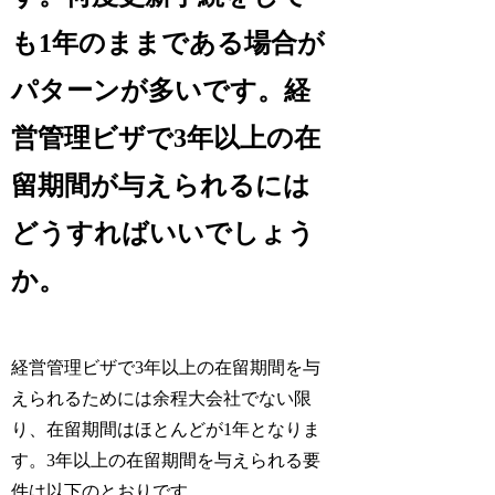
も1年のままである場合が
パターンが多いです。経
営管理ビザで3年以上の在
留期間が与えられるには
どうすればいいでしょう
か。
経営管理ビザで3年以上の在留期間を与
えられるためには余程大会社でない限
り、在留期間はほとんどが1年となりま
す。3年以上の在留期間を与えられる要
件は以下のとおりです。