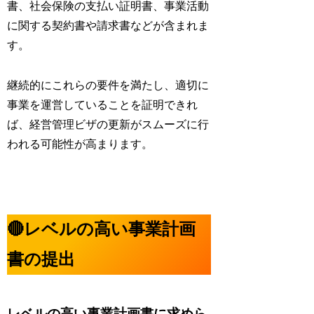
書
、
社会保険の支払い証明書
、
事業活動
に関する契約書や請求書
などが含まれま
す。
継続的にこれらの要件を満たし、適切に
事業を運営していることを証明できれ
ば、経営管理ビザの更新がスムーズに行
われる可能性が高まります。
🔴レベルの高い事業計画
書の提出
レベルの高い事業計画書に求めら