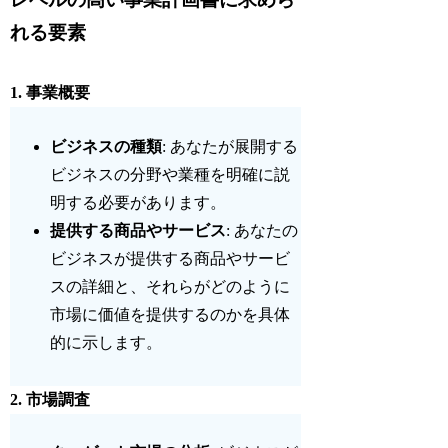
れる要素
1.
事業概要
ビジネスの種類
: あなたが展開する
ビジネスの分野や業種を明確に説
明する必要があります。
提供する商品やサービス
: あなたの
ビジネスが提供する商品やサービ
スの詳細と、それらがどのように
市場に価値を提供するのかを具体
的に示します。
2.
市場調査