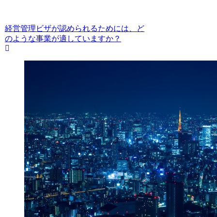
経営管理ビザが認められるためには、ど
のような事業が適していますか？