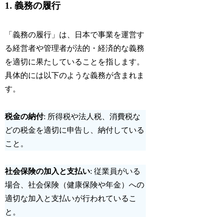
1.
義務の履行
「義務の履行」は、日本で事業を運営す
る経営者や管理者が法的・経済的な義務
を適切に果たしていることを指します。
具体的には以下のような義務が含まれま
す。
税金の納付
: 所得税や法人税、消費税な
どの税金を適切に申告し、納付している
こと。
社会保険の加入と支払い
: 従業員がいる
場合、社会保険（健康保険や年金）への
適切な加入と支払いが行われているこ
と。