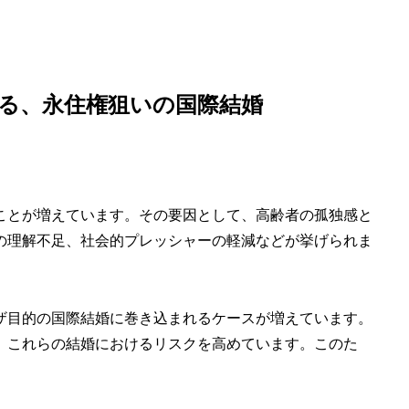
る、永住権狙いの国際結婚
ことが増えています。その要因として、
高齢者の孤独感と
の理解不足
、社会的プレッシャーの軽減などが挙げられま
ザ目的の国際結婚に巻き込まれるケースが増えています。
、これらの結婚におけるリスクを高めています。このた