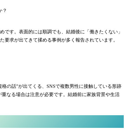
か？
めです。表面的には順調でも、結婚後に「働きたくない」
た要求が出てきて揉める事例が多く報告されています。
格の話”が出てくる、SNSで複数男性に接触している形跡
が重なる場合は注意が必要です。結婚前に家族背景や生活