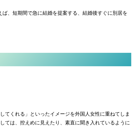
えば、
短期間で急に結婚を提案
する、結婚後すぐに別居を
してくれる」といったイメージを外国人女性に重ねてしま
しては、控えめに見えたり、素直に聞き入れているように