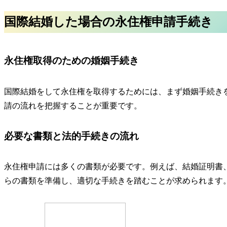
国際結婚した場合の永住権申請手続き
永住権取得のための婚姻手続き
国際結婚をして永住権を取得するためには、まず婚姻手続き
請の流れを把握することが重要です。
必要な書類と法的手続きの流れ
永住権申請には多くの書類が必要です。例えば、
結婚証明書
らの書類を準備し、適切な手続きを踏むことが求められます