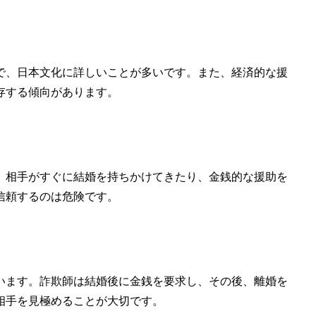
で、日本文化に詳しいことが多いです。また、
経済的な援
存する傾向があります。
、相手が
すぐに結婚を持ちかけてきたり
、
金銭的な援助を
信頼するのは危険です。
います。詐欺師は結婚後に金銭を要求し、その後、離婚を
相手を見極めることが大切です。