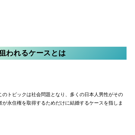
狙われるケースとは
このトピックは社会問題となり、多くの日本人男性がその
者が永住権を取得するためだけに結婚するケースを指しま