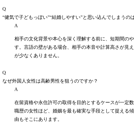
Q
“健気で子どもっぽい”“結婚しやすい”と思い込んでしまうの
A
相手の文化背景や本心を深く理解する前に、短期間のや
す。言語の壁がある場合、相手の本音や計算高さが見え
が少なくありません。
Q
なぜ外国人女性は高齢男性を狙うのですか？
A
在留資格や永住許可の取得を目的とするケースが一定数
職歴の女性ほど、婚姻を最も確実な手段として捉える傾
由もそこにあります。