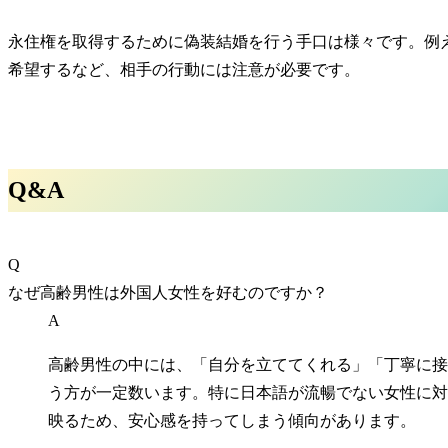
永住権を取得するために偽装結婚を行う手口は様々です。例
希望するなど、相手の行動には注意が必要です。
Q&A
Q
なぜ高齢男性は外国人女性を好むのですか？
A
高齢男性の中には、「自分を立ててくれる」「丁寧に接
う方が一定数います。特に日本語が流暢でない女性に対
映るため、
安心感を持ってしまう
傾向があります。