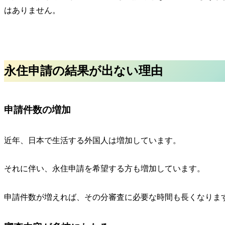
はありません。
永住申請の結果が出ない理由
申請件数の増加
近年、日本で生活する外国人は増加しています。
それに伴い、永住申請を希望する方も増加しています。
申請件数が増えれば、その分審査に必要な時間も長くなりま