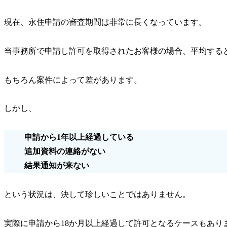
現在、永住申請の審査期間は非常に長くなっています。
当事務所で申請し許可を取得されたお客様の場合、
平均すると
もちろん案件によって差があります。
しかし、
申請から1年以上経過している
追加資料の連絡がない
結果通知が来ない
という状況は、決して珍しいことではありません。
実際に申請から18か月以上経過して許可となるケースもあり