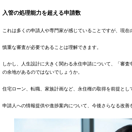
入管の処理能力を超える申請数
これは多くの申請人や専門家が感じていることですが、現在
慎重な審査が必要であることは理解できます。
しかし、人生設計に大きく関わる永住申請について、
「審査
の余地があるのではないでしょうか。
住宅ローン、転職、家族計画など、永住権の取得を前提とし
申請人への情報提供や進捗案内について、今後さらなる改善