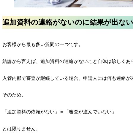
追加資料の連絡がないのに結果が出な
お客様から最も多い質問の一つです。
結論から言えば、追加資料の連絡がないこと自体は珍しくあ
入管内部で審査が継続している場合、申請人には何も連絡が
そのため、
「追加資料の依頼がない」＝「審査が進んでいない」
とは限りません。