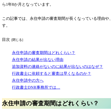
ら1年8か月
となっています。
この記事では、永住申請の審査期間が長くなっている理由や
す。
目次
永住申請の審査期間はどれくらい？
永住申請の結果が出ない理由
追加資料の連絡がないのに結果が出ないのはなぜ？
行政書士に依頼すると審査は早くなるのか？
永住申請中の方へ
行政書士DNR事務所では…
永住申請の審査期間はどれくらい？