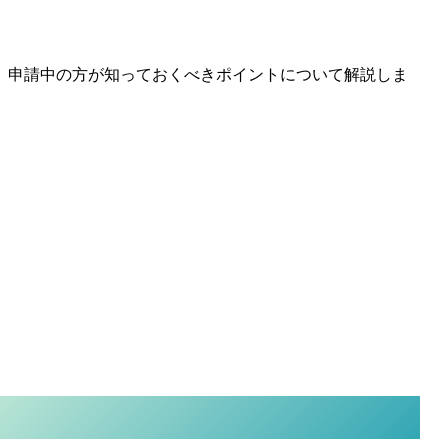
、申請中の方が知っておくべきポイントについて解説しま