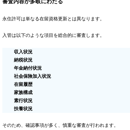
審査内容が多岐にわたる
永住許可は単なる在留資格更新とは異なります。
入管は以下のような項目を総合的に審査します。
収入状況
納税状況
年金納付状況
社会保険加入状況
在留履歴
家族構成
素行状況
扶養状況
そのため、
確認事項が多く、慎重な審査
が行われます。