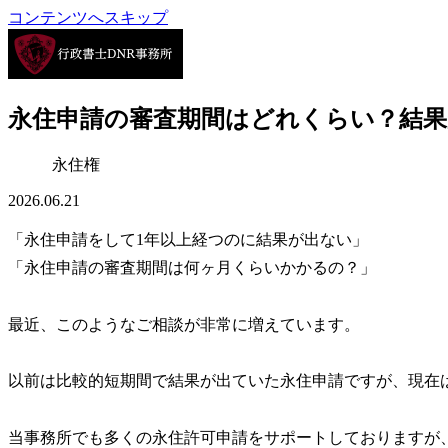
コンテンツへスキップ
永住申請の審査期間はどれくらい？結果が
永住権
2026.06.21
「
永住申請をして1年以上経つのに結果が出ない
」
「
永住申請の審査期間は何ヶ月くらいかかるの？
」
最近、このようなご相談が非常に増えています。
以前は比較的短期間で結果が出ていた永住申請ですが、現在
当事務所でも多くの永住許可申請をサポートしておりますが