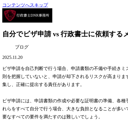
コンテンツへスキップ
自分でビザ申請 vs 行政書士に依頼する
ブログ
2025.11.20
ビザ申請を自己判断で行う場合、申請書類の不備や手続きミ
則を把握していないと、
申請が却下されるリスクが高まりま
集し、正確に提出する責任があります。
ビザ申請には、申請書類の作成や必要な証明書の準備、各種
れらをすべて自分で行う場合、大きな負担となることが多い
要なすべての要件を満たすのは難しいでしょう。