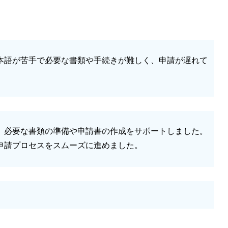
本語が苦手で必要な書類や手続きが難しく、申請が遅れて
、必要な書類の準備や申請書の作成をサポートしました。
申請プロセスをスムーズに進めました。