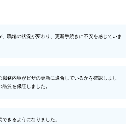
が、職場の状況が変わり、更新手続きに不安を感じていま
の職務内容がビザの更新に適合しているかを確認しまし
の品質を保証しました。
続できるようになりました。