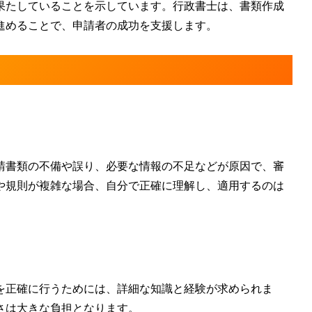
果たしていることを示しています。行政書士は、書類作成
進めることで、申請者の成功を支援します。
請書類の不備や誤り
、
必要な情報の不足
などが原因で、審
や規則が複雑な場合、自分で正確に理解し、適用するのは
を正確に行うためには、詳細な知識と経験が求められま
さは大きな負担となります。