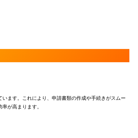
ています。
これにより、申請書類の作成や手続きがスムー
功率が高まります。