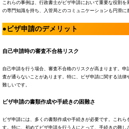
これらの事例は、行政書士がビザ申請において重要な役割を
の専門知識を持ち、入管局とのコミュニケーションも円滑に
●ビザ申請のデメリット
自己申請時の審査不合格リスク
自己申請を行う場合、審査不合格のリスクが高まります。
申
査が通らないことがあります。特に、ビザ申請に関する法律
難しいです。
ビザ申請の書類作成や手続きの困難さ
ビザ申請には、多くの書類作成や手続きが必要です。これら
す。特に、初めてビザ申請を行う人にとって、手続きの難し