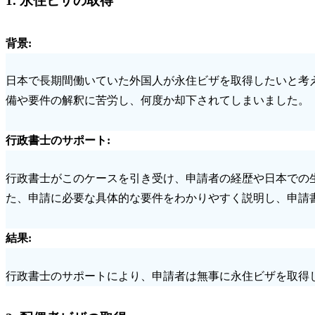
1.
永住ビザの取得
背景
:
日本で長期間働いていた外国人が永住ビザを取得したいと考
備や要件の解釈に苦労し、何度か却下されてしまいました。
行政書士のサポート
:
行政書士がこのケースを引き受け、申請者の経歴や日本での
た、申請に必要な具体的な要件をわかりやすく説明し、申請
結果
:
行政書士のサポートにより、申請者は無事に永住ビザを取得