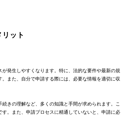
メリット
スが発生しやすくなります。特に、法的な要件や最新の規
す。
また、自分で申請する際には、必要な情報を適切に収
手続きの理解など、
多くの知識と手間が求められます。
こ
です。また、申請プロセスに精通していないと、申請に必