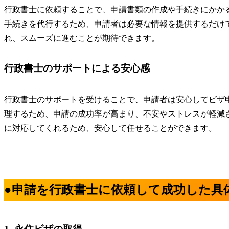
行政書士に依頼することで、申請書類の作成や手続きにかか
手続きを代行するため、申請者は必要な情報を提供するだけ
れ、スムーズに進むことが期待できます。
行政書士のサポートによる安心感
行政書士のサポートを受けることで、申請者は安心してビザ
理するため、申請の成功率が高まり、
不安やストレスが軽減
に対応してくれるため、安心して任せることができます。
●申請を行政書士に依頼して成功した具