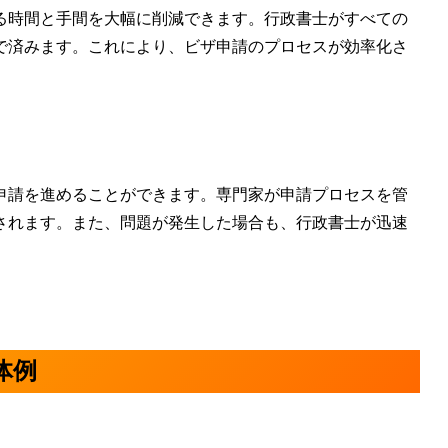
る
時間と手間を大幅に削減できます
。行政書士がすべての
で済みます。これにより、ビザ申請のプロセスが効率化さ
申請を進めることができます。専門家が申請プロセスを管
されます。また、問題が発生した場合も、行政書士が迅速
体例