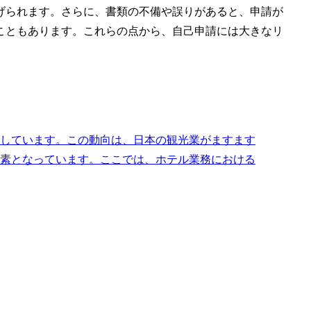
げられます。さらに、書類の不備や誤りがあると、申請が
こともあります。これらの点から、自己申請には大きなリ
しています。この動向は、日本の観光業がますます
素となっています。ここでは、ホテル業務における