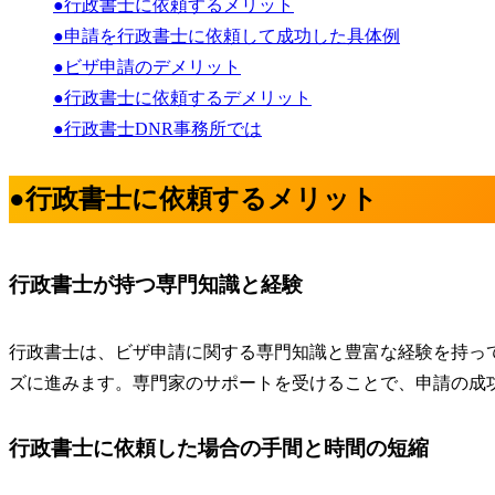
●行政書士に依頼するメリット
●申請を行政書士に依頼して成功した具体例
●ビザ申請のデメリット
●行政書士に依頼するデメリット
●行政書士DNR事務所では
●行政書士に依頼するメリット
行政書士が持つ専門知識と経験
行政書士は、
ビザ申請に関する専門知識と豊富な経験を持っ
ズに進みます。専門家のサポートを受けることで、申請の成
行政書士に依頼した場合の手間と時間の短縮