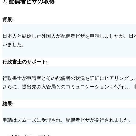
2.
配偶者ビザの取得
背景
:
日本人と結婚した外国人が配偶者ビザを申請しましたが、日
いました。
行政書士のサポート
:
行政書士が申請者とその配偶者の状況を詳細にヒアリングし
さらに、提出先の入管局とのコミュニケーションも代行し、
結果
:
申請はスムーズに受理され、配偶者ビザが発行されました。