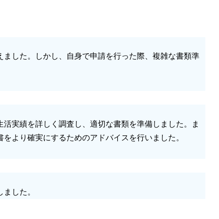
えました。しかし、自身で申請を行った際、複雑な書類準
生活実績を詳しく調査し、適切な書類を準備しました。ま
書をより確実にするためのアドバイスを行いました。
しました。