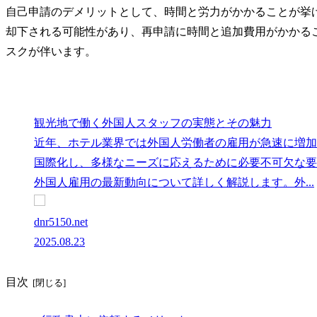
自己申請のデメリットとして、時間と労力がかかることが挙
却下される可能性があり、再申請に時間と追加費用がかかる
スクが伴います。
観光地で働く外国人スタッフの実態とその魅力
近年、ホテル業界では外国人労働者の雇用が急速に増加
国際化し、多様なニーズに応えるために必要不可欠な要
外国人雇用の最新動向について詳しく解説します。外...
dnr5150.net
2025.08.23
目次