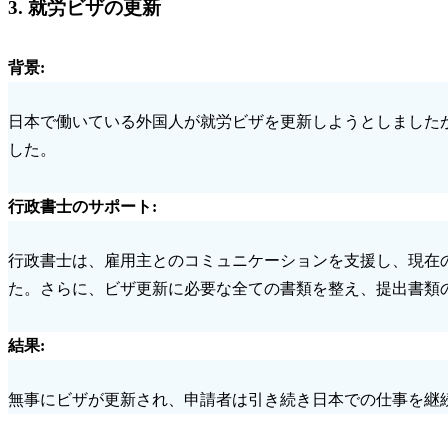
3.
就労ビザの更新
背景
:
日本で働いている外国人が就労ビザを更新しようとしました
した。
行政書士のサポート
:
行政書士は、雇用主とのコミュニケーションを支援し、現在
た。さらに、ビザ更新に必要な全ての書類を整え、提出書類
結果
:
無事にビザが更新され、申請者は引き続き日本での仕事を継